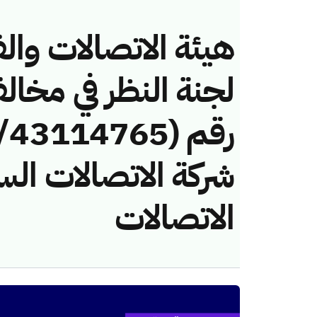
هيئة الاتصالات والف
لجنة النظر في مخال
شركة الاتصالات الس
الاتصالات