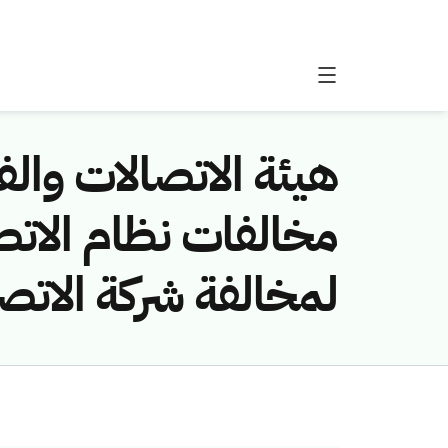
هيئة الاتصالات والفض
لمخالفة شركة الاتص