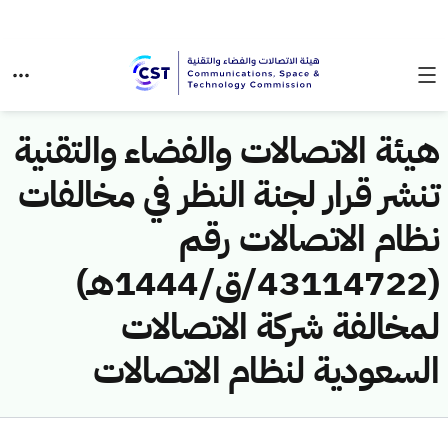
هيئة الاتصالات والفضاء والتقنية
تنشر قرار لجنة النظر في مخالفات
نظام الاتصالات رقم
(43114722/ق/1444هـ)
لمخالفة شركة الاتصالات
السعودية لنظام الاتصالات