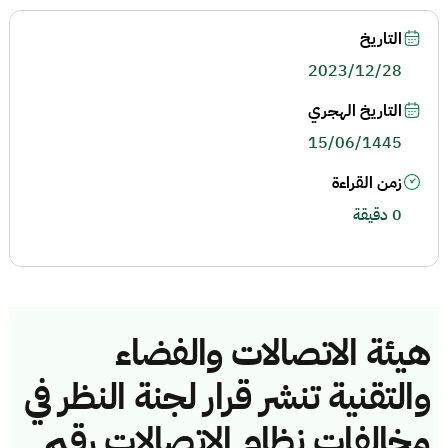
التاريخ
2023/12/28
التاريخ الهجري
15/06/1445
زمن القراءة
0 دقيقة
هيئة الاتصالات والفضاء
والتقنية تنشر قرار لجنة النظر في
مخالفات نظام الاتصالات رقم