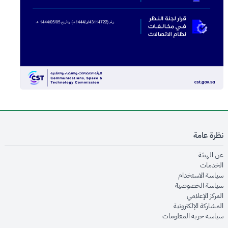
نظرة عامة
opens in new window
عن الهيئة
opens in new window
الخدمات
opens in new window
سياسة الاستخدام
opens in new window
سياسة الخصوصية
opens in new window
المركز الإعلامي
opens in new window
المشاركة الإلكترونية
opens in new window
سياسة حرية المعلومات