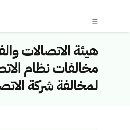
هيئة الاتصالات والفض
لمخالفة شركة الاتص