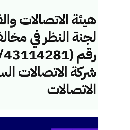
هيئة الاتصالات والف
لجنة النظر في مخال
شركة الاتصالات الس
الاتصالات