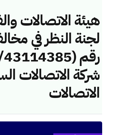
هيئة الاتصالات والف
لجنة النظر في مخال
شركة الاتصالات الس
الاتصالات