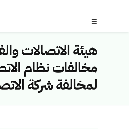
هيئة الاتصالات والفض
لمخالفة شركة الاتص