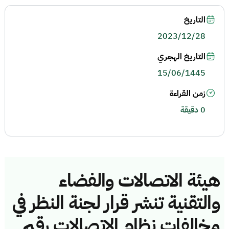
التاريخ
2023/12/28
التاريخ الهجري
15/06/1445
زمن القراءة
0 دقيقة
هيئة الاتصالات والفضاء
والتقنية تنشر قرار لجنة النظر في
مخالفات نظام الاتصالات رقم