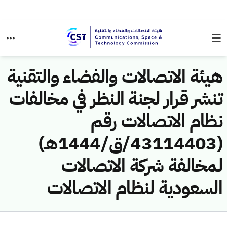
هيئة الاتصالات والفضاء والتقنية
تنشر قرار لجنة النظر في مخالفات
نظام الاتصالات رقم
(43114403/ق/1444هـ)
لمخالفة شركة الاتصالات
السعودية لنظام الاتصالات