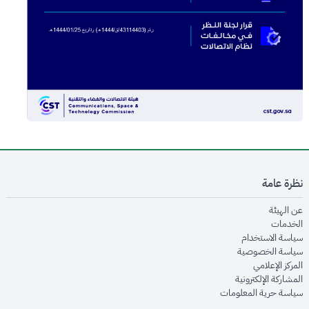
نظرة عامة
opens in new window
عن الهيئة
opens in new window
الخدمات
opens in new window
سياسة الاستخدام
opens in new window
سياسة الخصوصية
opens in new window
المركز الإعلامي
opens in new window
المشاركة الإلكترونية
opens in new window
سياسة حرية المعلومات