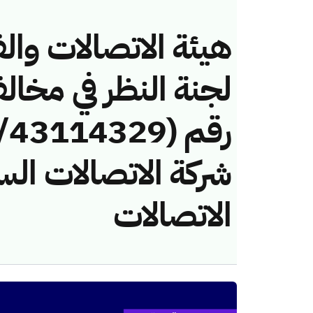
هيئة الاتصالات والف
لجنة النظر في مخال
شركة الاتصالات الس
الاتصالات