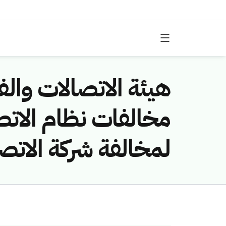
هيئة الاتصالات والفض
لمخالفة شركة الاتص