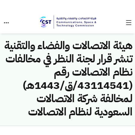
هيئة الاتصالات والفضاء والتقنية
تنشر قرار لجنة النظر في مخالفات
نظام الاتصالات رقم
(43114541/ق/1443هـ)
لمخالفة شركة الاتصالات
السعودية لنظام الاتصالات