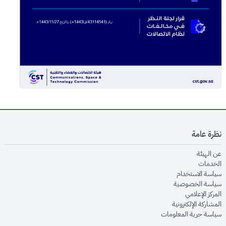
نظرة عامة
opens in new window
عن الهيئة
opens in new window
الخدمات
opens in new window
سياسة الاستخدام
opens in new window
سياسة الخصوصية
opens in new window
المركز الإعلامي
opens in new window
المشاركة الإلكترونية
opens in new window
سياسة حرية المعلومات