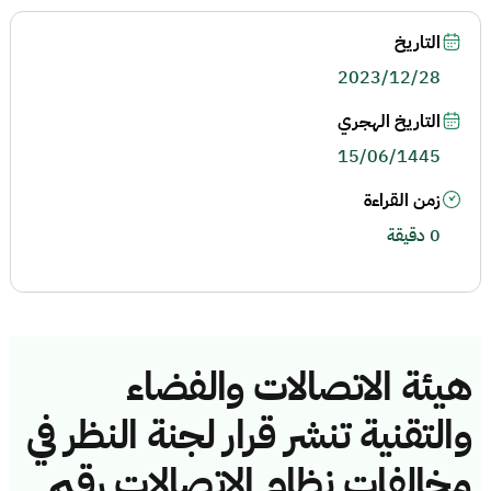
التاريخ
2023/12/28
التاريخ الهجري
15/06/1445
زمن القراءة
0 دقيقة
هيئة الاتصالات والفضاء
والتقنية تنشر قرار لجنة النظر في
مخالفات نظام الاتصالات رقم