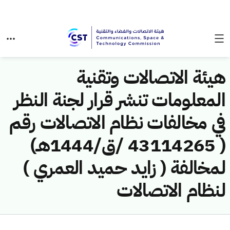
هيئة الاتصالات وتقنية
المعلومات تنشر قرار لجنة النظر
في مخالفات نظام الاتصالات رقم
( 43114265 /ق/1444هـ)
لمخالفة ( زايد حميد العمري )
لنظام الاتصالات