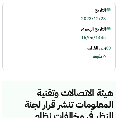
التاريخ
2023/12/28
التاريخ الهجري
15/06/1445
زمن القراءة
0 دقيقة
هيئة الاتصالات وتقنية
المعلومات تنشر قرار لجنة
النظر في مخالفات نظام