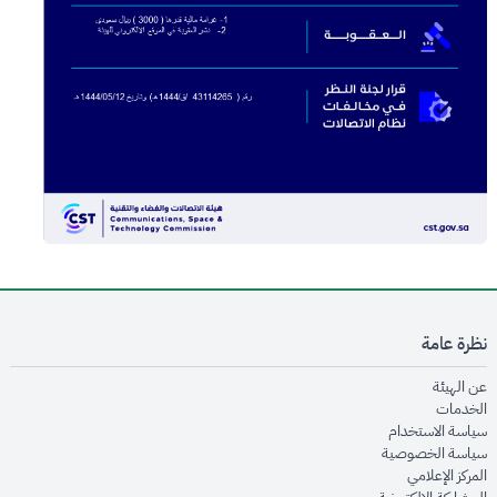
نظرة عامة
opens in new window
عن الهيئة
opens in new window
الخدمات
opens in new window
سياسة الاستخدام
opens in new window
سياسة الخصوصية
opens in new window
المركز الإعلامي
opens in new window