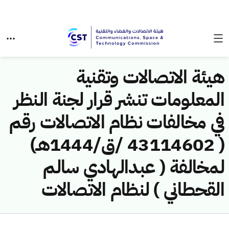
هيئة الاتصالات وتقنية
المعلومات تنشر قرار لجنة النظر
في مخالفات نظام الاتصالات رقم
( 43114602 /ق/1444هـ)
لمخالفة ( عبدالهادي سالم
القحطاني ) لنظام الاتصالات