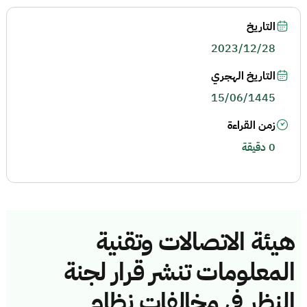
التاريخ
2023/12/28
التاريخ الهجري
15/06/1445
زمن القراءة
0 دقيقة
هيئة الاتصالات وتقنية
المعلومات تنشر قرار لجنة
النظر في مخالفات نظام