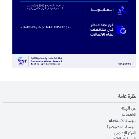
نظرة عامة
opens in new window
عن الهيئة
opens in new window
الخدمات
opens in new window
سياسة الاستخدام
opens in new window
سياسة الخصوصية
opens in new window
المركز الإعلامي
opens in new window