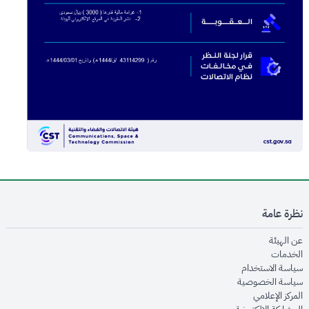
نظرة عامة
opens in new window
عن الهيئة
opens in new window
الخدمات
opens in new window
سياسة الاستخدام
opens in new window
سياسة الخصوصية
opens in new window
المركز الإعلامي
opens in new window