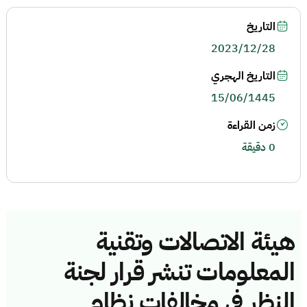
التاريخ
2023/12/28
التاريخ الهجري
15/06/1445
زمن القراءة
0 دقيقة
هيئة الاتصالات وتقنية
المعلومات تنشر قرار لجنة
النظر في مخالفات نظام