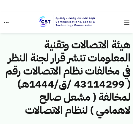
هيئة الاتصالات وتقنية
المعلومات تنشر قرار لجنة النظر
في مخالفات نظام الاتصالات رقم
( 43114299 /ق/1444هـ)
لمخالفة ( مشعل صالح
لاهمامي ) لنظام الاتصالات