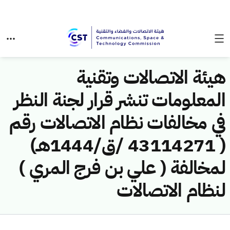
هيئة الاتصالات وتقنية
المعلومات تنشر قرار لجنة النظر
في مخالفات نظام الاتصالات رقم
( 43114271 /ق/1444هـ)
لمخالفة ( علي بن فرج المري )
لنظام الاتصالات