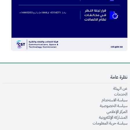
نظرة عامة
opens in new window
عن الهيئة
opens in new window
الخدمات
opens in new window
سياسة الاستخدام
opens in new window
سياسة الخصوصية
opens in new window
المركز الإعلامي
opens in new window
المشاركة الإلكترونية
opens in new window
سياسة حرية المعلومات