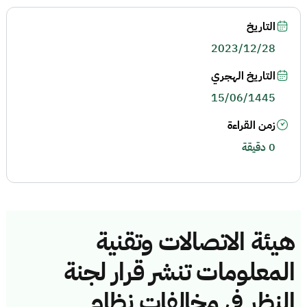
التاريخ
2023/12/28
التاريخ الهجري
15/06/1445
زمن القراءة
0 دقيقة
هيئة الاتصالات وتقنية
المعلومات تنشر قرار لجنة
النظر في مخالفات نظام