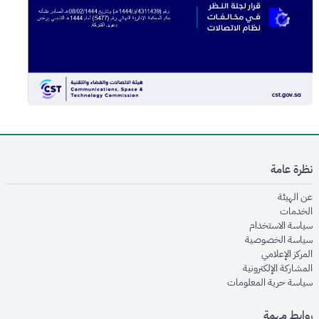
نظرة عامة
opens in new window
عن الهيئة
opens in new window
الخدمات
opens in new window
سياسة الاستخدام
opens in new window
سياسة الخصوصية
opens in new window
المركز الإعلامي
opens in new window
المشاركة الإلكترونية
opens in new window
سياسة حرية المعلومات
روابط مهمة