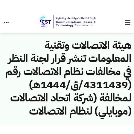
هيئة الاتصالات وتقنية
المعلومات تنشر قرار لجنة النظر
في مخالفات نظام الاتصالات رقم
(4311439/ق/1444هـ)
لمخالفة (شركة اتحاد الاتصالات
(موبايلي) لنظام الاتصالات