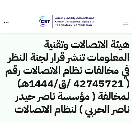
هيئة الاتصالات وتقنية
المعلومات تنشر قرار لجنة النظر
في مخالفات نظام الاتصالات رقم
( 42745721 /ق/1444هـ)
لمخالفة ( مؤسسة ناصر حيدر
ناصر الحربي ) لنظام الاتصالات