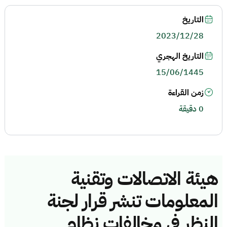
التاريخ
2023/12/28
التاريخ الهجري
15/06/1445
زمن القراءة
0 دقيقة
هيئة الاتصالات وتقنية
المعلومات تنشر قرار لجنة
النظر في مخالفات نظام