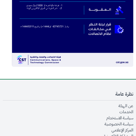
نظرة عامة
opens in new window
عن الهيئة
opens in new window
الخدمات
opens in new window
سياسة الاستخدام
opens in new window
سياسة الخصوصية
opens in new window
المركز الإعلامي
opens in new window