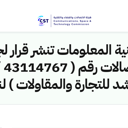
ية المعلومات تنشر قرار لج
شد للتجارة والمقاولات ) ل