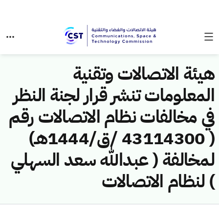
هيئة الاتصالات وتقنية
المعلومات تنشر قرار لجنة النظر
في مخالفات نظام الاتصالات رقم
( 43114300 /ق/1444هـ)
لمخالفة ( عبدالله سعد السهلي
) لنظام الاتصالات