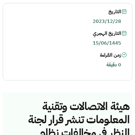
التاريخ
2023/12/28
التاريخ الهجري
15/06/1445
زمن القراءة
0 دقيقة
هيئة الاتصالات وتقنية
المعلومات تنشر قرار لجنة
النظر في مخالفات نظام