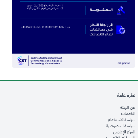
نظرة عامة
opens in new window
عن الهيئة
opens in new window
الخدمات
opens in new window
سياسة الاستخدام
opens in new window
سياسة الخصوصية
opens in new window
المركز الإعلامي
opens in new window