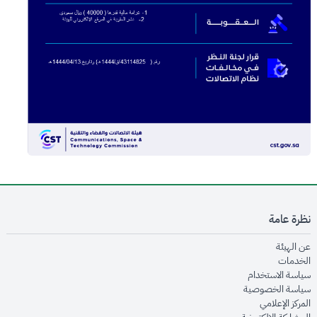
نظرة عامة
opens in new window
عن الهيئة
opens in new window
الخدمات
opens in new window
سياسة الاستخدام
opens in new window
سياسة الخصوصية
opens in new window
المركز الإعلامي
opens in new window