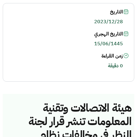
التاريخ
2023/12/28
التاريخ الهجري
15/06/1445
زمن القراءة
0 دقيقة
هيئة الاتصالات وتقنية
المعلومات تنشر قرار لجنة
النظر في مخالفات نظام