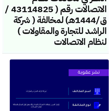
الاتصالات رقم ( 43114825 /
ق/1444هـ) لمخالفة ( شركة
الراشد للتجارة والمقاولات )
لنظام الاتصالات