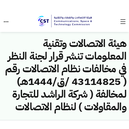
هيئة الاتصالات وتقنية
المعلومات تنشر قرار لجنة النظر
في مخالفات نظام الاتصالات رقم
( 43114825 /ق/1444هـ)
لمخالفة ( شركة الراشد للتجارة
والمقاولات ) لنظام الاتصالات