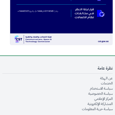
نظرة عامة
opens in new window
عن الهيئة
opens in new window
الخدمات
opens in new window
سياسة الاستخدام
opens in new window
سياسة الخصوصية
opens in new window
المركز الإعلامي
opens in new window
المشاركة الإلكترونية
opens in new window
سياسة حرية المعلومات