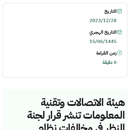
التاريخ
2023/12/28
التاريخ الهجري
15/06/1445
زمن القراءة
0 دقيقة
هيئة الاتصالات وتقنية
المعلومات تنشر قرار لجنة
النظر في مخالفات نظام