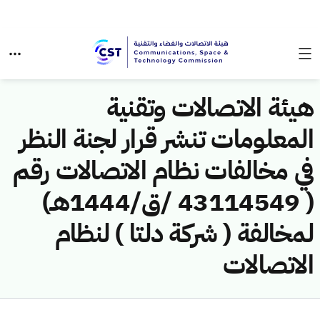
هيئة الاتصالات وتقنية
المعلومات تنشر قرار لجنة النظر
في مخالفات نظام الاتصالات رقم
( 43114549 /ق/1444هـ)
لمخالفة ( شركة دلتا ) لنظام
الاتصالات