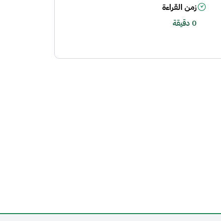
زمن القراءة
0 دقيقة