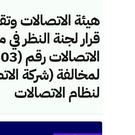
هيئة الاتصالات وتق
قرار لجنة النظر في 
لمخالفة (شركة الات
لنظام الاتصالات