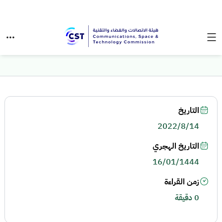
التاريخ
2022/8/14
التاريخ الهجري
16/01/1444
زمن القراءة
0 دقيقة