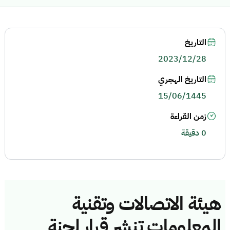
التاريخ
2023/12/28
التاريخ الهجري
15/06/1445
زمن القراءة
0 دقيقة
هيئة الاتصالات وتقنية
المعلومات تنشر قرار لجنة