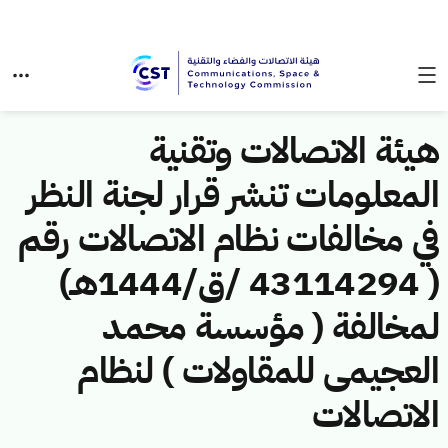
هيئة الاتصالات وتقنية
المعلومات تنشر قرار لجنة النظر
في مخالفات نظام الاتصالات رقم
( 43114294 /ق/1444هـ)
لمخالفة ( مؤسسة محمد
العجيمى للمقاولات ) لنظام
الاتصالات