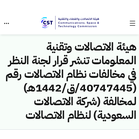
هيئة الاتصالات وتقنية
المعلومات تنشر قرار لجنة النظر
في مخالفات نظام الاتصالات رقم
(40747445/ق/1442هـ)
لمخالفة (شركة الاتصالات
السعودية) لنظام الاتصالات