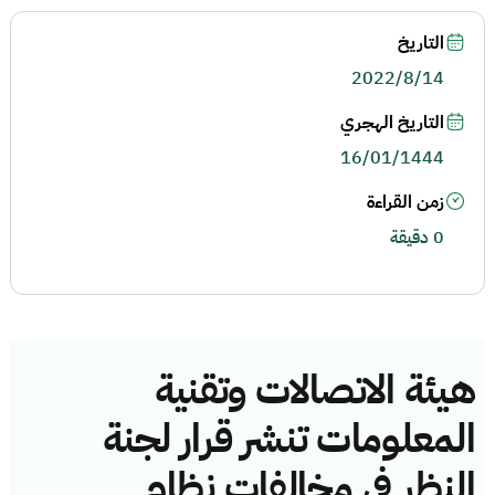
التاريخ
2022/8/14
التاريخ الهجري
16/01/1444
زمن القراءة
0 دقيقة
هيئة الاتصالات وتقنية
المعلومات تنشر قرار لجنة
النظر في مخالفات نظام