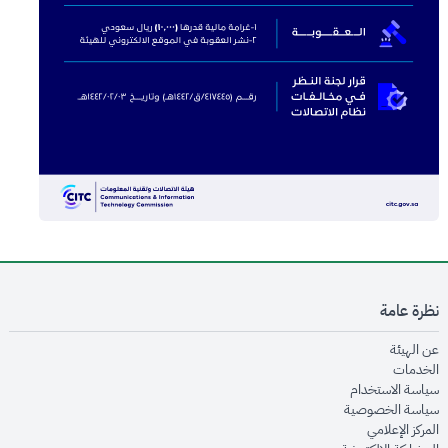
نظرة عامة
opens in new window
عن الهيئة
opens in new window
الخدمات
opens in new window
سياسة الاستخدام
opens in new window
سياسة الخصوصية
opens in new window
المركز الإعلامي