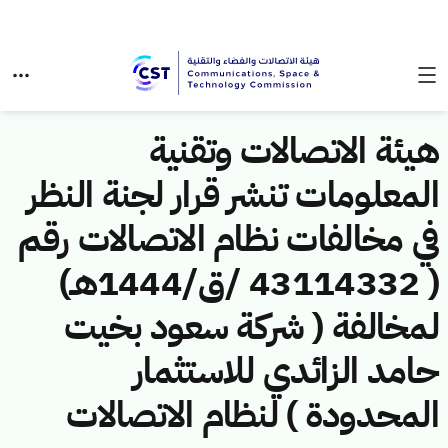
هيئة الاتصالات وتقنية
المعلومات تنشر قرار لجنة النظر
في مخالفات نظام الاتصالات رقم
( 43114332 /ق/1444هـ)
لمخالفة ( شركة سعود بخيت
حامد الزائدي للاستثمار
المحدودة ) لنظام الاتصالات