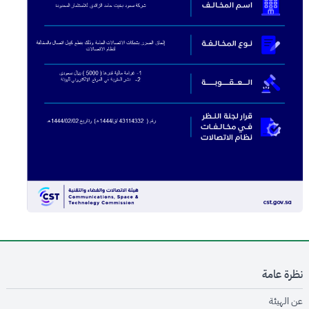
نظرة عامة
opens in new window
عن الهيئة