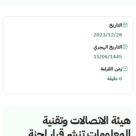
التاريخ
2023/12/28
التاريخ الهجري
15/06/1445
زمن القراءة
0 دقيقة
هيئة الاتصالات وتقنية
المعلومات تنشر قرار لجنة