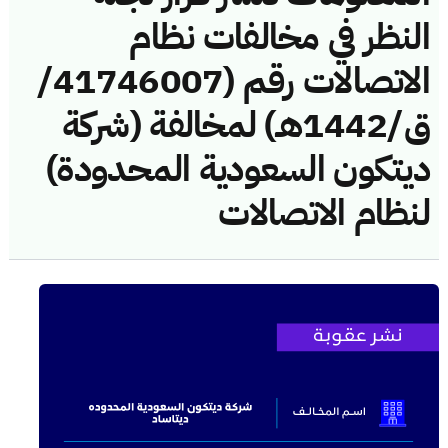
النظر في مخالفات نظام
الاتصالات رقم (41746007/
ق/1442هـ) لمخالفة (شركة
ديتكون السعودية المحدودة)
لنظام الاتصالات