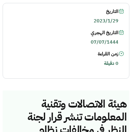
التاريخ
2023/1/29
التاريخ الهجري
07/07/1444
زمن القراءة
0 دقيقة
هيئة الاتصالات وتقنية
المعلومات تنشر قرار لجنة
النظر في مخالفات نظام