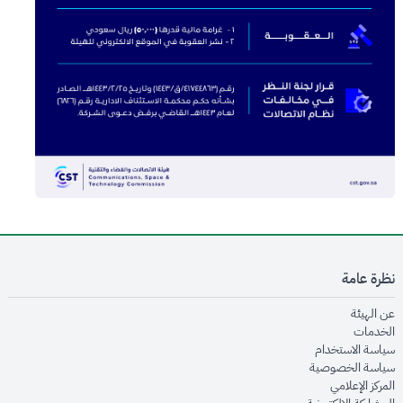
نظرة عامة
opens in new window
عن الهيئة
opens in new window
الخدمات
opens in new window
سياسة الاستخدام
opens in new window
سياسة الخصوصية
opens in new window
المركز الإعلامي
opens in new window