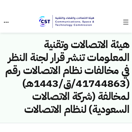
هيئة الاتصالات وتقنية
المعلومات تنشر قرار لجنة النظر
في مخالفات نظام الاتصالات رقم
(41744863/ق/1443هـ)
لمخالفة (شركة الاتصالات
السعودية) لنظام الاتصالات