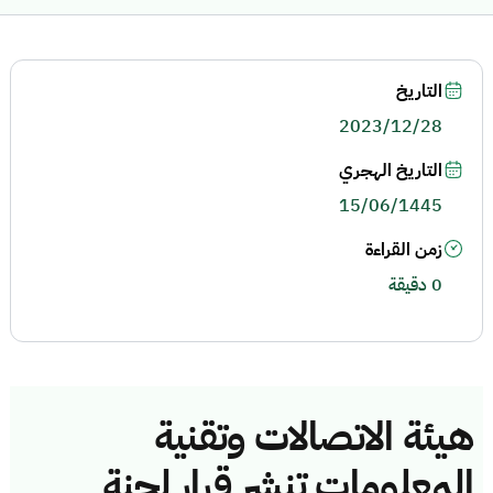
التاريخ
2023/12/28
التاريخ الهجري
15/06/1445
زمن القراءة
0 دقيقة
هيئة الاتصالات وتقنية
المعلومات تنشر قرار لجنة