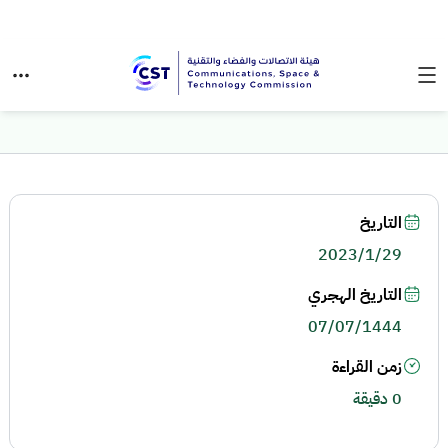
التاريخ
2023/1/29
التاريخ الهجري
07/07/1444
زمن القراءة
0 دقيقة