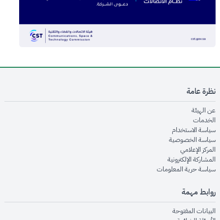
نظرة عامة
opens in new window
عن الهيئة
opens in new window
الخدمات
opens in new window
سياسة الاستخدام
opens in new window
سياسة الخصوصية
opens in new window
المركز الإعلامي
opens in new window
المشاركة الإلكترونية
opens in new window
سياسة حرية المعلومات
روابط مهمة
opens in new window
البيانات المفتوحة