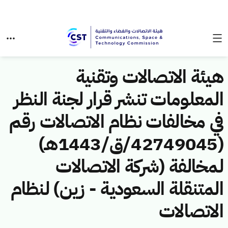
هيئة الاتصالات وتقنية
المعلومات تنشر قرار لجنة النظر
في مخالفات نظام الاتصالات رقم
(42749045/ق/1443هـ)
لمخالفة (شركة الاتصالات
المتنقلة السعودية - زين) لنظام
الاتصالات