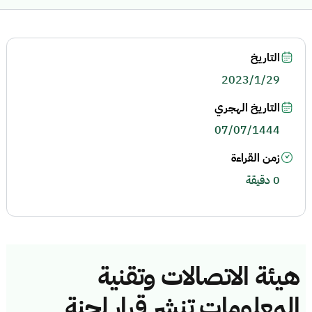
التاريخ
2023/1/29
التاريخ الهجري
07/07/1444
زمن القراءة
0 دقيقة
هيئة الاتصالات وتقنية
المعلومات تنشر قرار لجنة