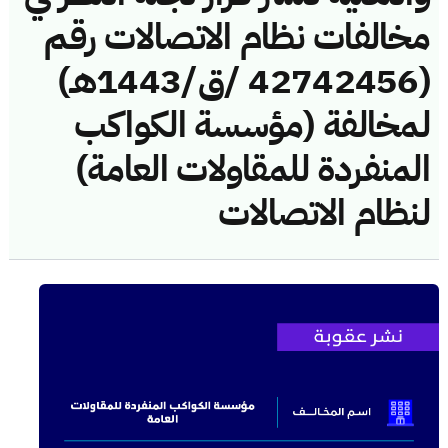
مخالفات نظام الاتصالات رقم
(42742456 /ق/1443هـ)
لمخالفة (مؤسسة الكواكب
المنفردة للمقاولات العامة)
لنظام الاتصالات