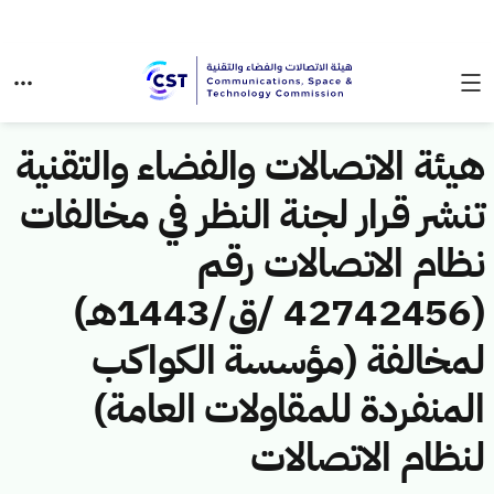
هيئة الاتصالات والفضاء والتقنية
تنشر قرار لجنة النظر في مخالفات
نظام الاتصالات رقم
(42742456 /ق/1443هـ)
لمخالفة (مؤسسة الكواكب
المنفردة للمقاولات العامة)
لنظام الاتصالات