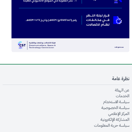
نظرة عامة
opens in new window
عن الهيئة
opens in new window
الخدمات
opens in new window
سياسة الاستخدام
opens in new window
سياسة الخصوصية
opens in new window
المركز الإعلامي
opens in new window
المشاركة الإلكترونية
opens in new window
سياسة حرية المعلومات