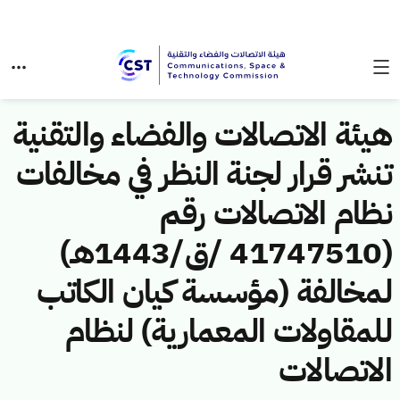
هيئة الاتصالات والفضاء والتقنية
تنشر قرار لجنة النظر في مخالفات
نظام الاتصالات رقم
(41747510 /ق/1443هـ)
لمخالفة (مؤسسة كيان الكاتب
للمقاولات المعمارية) لنظام
الاتصالات