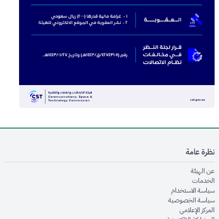
نظرة عامة
opens in new window
عن الهيئة
opens in new window
الخدمات
opens in new window
سياسة الاستخدام
opens in new window
سياسة الخصوصية
opens in new window
المركز الإعلامي