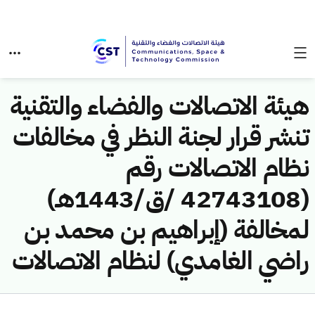
هيئة الاتصالات والفضاء والتقنية
تنشر قرار لجنة النظر في مخالفات
نظام الاتصالات رقم
(42743108 /ق/1443هـ)
لمخالفة (إبراهيم بن محمد بن
راضي الغامدي) لنظام الاتصالات