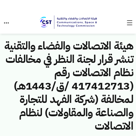
هيئة الاتصالات والفضاء والتقنية
تنشر قرار لجنة النظر في مخالفات
نظام الاتصالات رقم
(417412713 /ق/1443هـ)
لمخالفة (شركة الفهد للتجارة
والصناعة والمقاولات) لنظام
الاتصالات