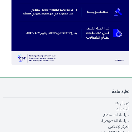
نظرة عامة
opens in new window
عن الهيئة
opens in new window
الخدمات
opens in new window
سياسة الاستخدام
opens in new window
سياسة الخصوصية
opens in new window
المركز الإعلامي