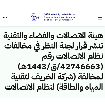
هيئة الاتصالات والفضاء والتقنية
تنشر قرار لجنة النظر في مخالفات
نظام الاتصالات رقم
(42746663/ق/1443هـ)
لمخالفة (شركة الخريف لتقنية
المياه والطاقة) لنظام الاتصالات