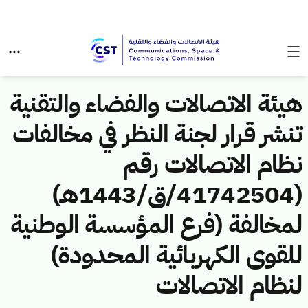
هيئة الاتصالات والفضاء والتقنية
تنشر قرار لجنة النظر في مخالفات
نظام الاتصالات رقم
(41742504/ق/1443هـ)
لمخالفة (فرع المؤسسة الوطنية
للقوى الكهربائية المحدودة)
لنظام الاتصالات