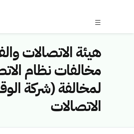
هيئة الاتصالات والفض
لمخالفة (شركة الوق
الاتصالات