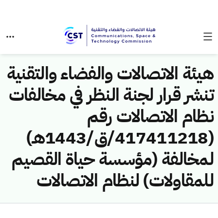
هيئة الاتصالات والفضاء والتقنية
تنشر قرار لجنة النظر في مخالفات
نظام الاتصالات رقم
(417411218/ق/1443هـ)
لمخالفة (مؤسسة حياة القصيم
للمقاولات) لنظام الاتصالات