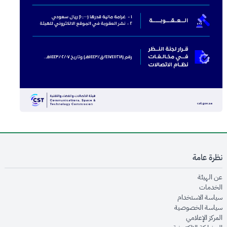
نظرة عامة
opens in new window
عن الهيئة
opens in new window
الخدمات
opens in new window
سياسة الاستخدام
opens in new window
سياسة الخصوصية
opens in new window
المركز الإعلامي