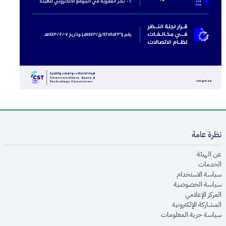
نظرة عامة
opens in new window
عن الهيئة
opens in new window
الخدمات
opens in new window
سياسة الاستخدام
opens in new window
سياسة الخصوصية
opens in new window
المركز الإعلامي
opens in new window
المشاركة الإلكترونية
opens in new window
سياسة حرية المعلومات