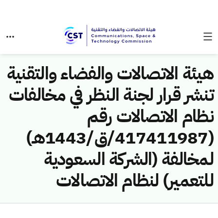
هيئة الاتصالات والفضاء والتقنية
تنشر قرار لجنة النظر في مخالفات
نظام الاتصالات رقم
(417411987/ق/1443هـ)
لمخالفة (الشركة السعودية
للتعمير) لنظام الاتصالات