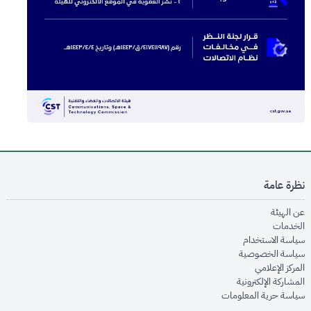
نظرة عامة
opens in new window
عن الهيئة
opens in new window
الخدمات
opens in new window
سياسة الاستخدام
opens in new window
سياسة الخصوصية
opens in new window
المركز الإعلامي
opens in new window
المشاركة الإلكترونية
opens in new window
سياسة حرية المعلومات