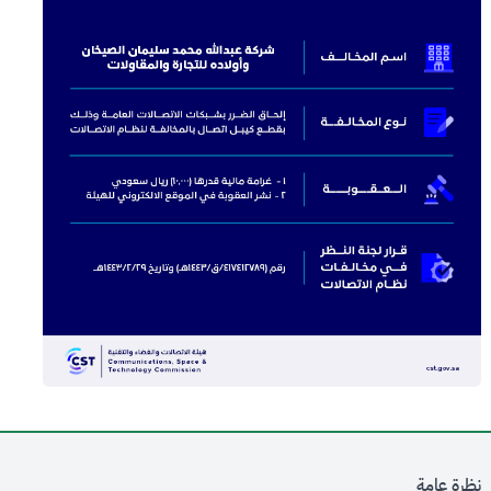
نظرة عامة