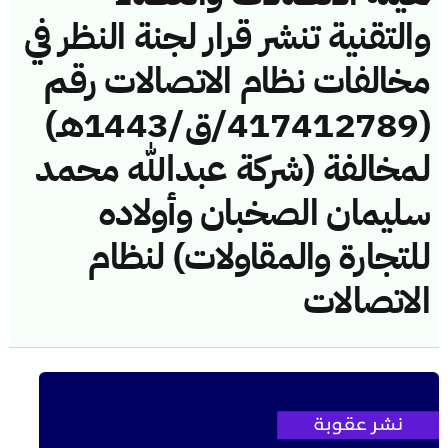
والتقنية تنشر قرار لجنة النظر في
مخالفات نظام الاتصالات رقم
(417412789/ق/1443هـ)
لمخالفة (شركة عبدالله محمد
سليمان الصخبان وأولاده
للتجارة والمقاولات) لنظام
الاتصالات