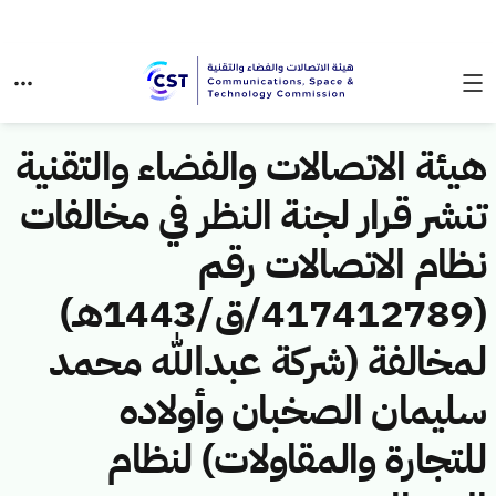
هيئة الاتصالات والفضاء والتقنية
تنشر قرار لجنة النظر في مخالفات
نظام الاتصالات رقم
(417412789/ق/1443هـ)
لمخالفة (شركة عبدالله محمد
سليمان الصخبان وأولاده
للتجارة والمقاولات) لنظام