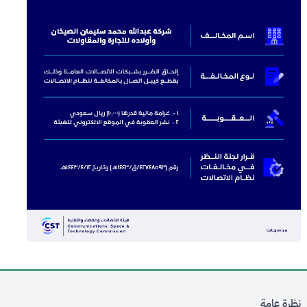
نظرة عامة