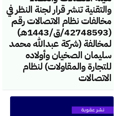
والتقنية تنشر قرار لجنة النظر في
مخالفات نظام الاتصالات رقم
(42748593/ق/1443هـ)
لمخالفة (شركة عبدالله محمد
سليمان الصخيان وأولاده
للتجارة والمقاولات) لنظام
الاتصالات