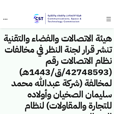
هيئة الاتصالات والفضاء والتقنية
تنشر قرار لجنة النظر في مخالفات
نظام الاتصالات رقم
(42748593/ق/1443هـ)
لمخالفة (شركة عبدالله محمد
سليمان الصخيان وأولاده
للتجارة والمقاولات) لنظام