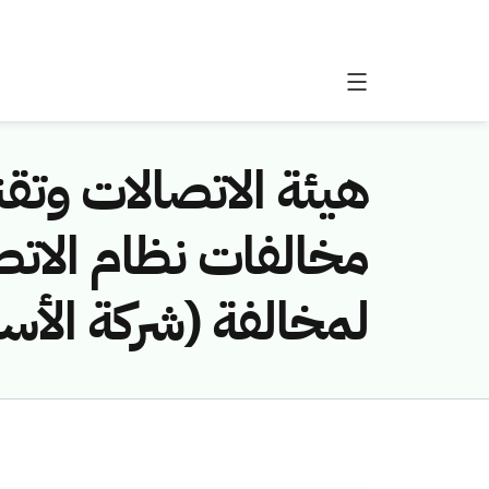
هيئة الاتصالات وتقن
لمخالفة (شركة الأس