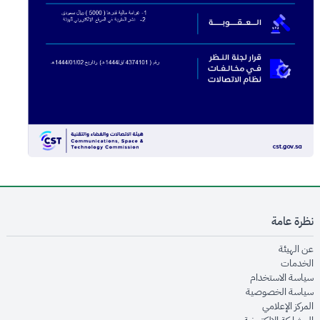
نظرة عامة
opens in new window
عن الهيئة
opens in new window
الخدمات
opens in new window
سياسة الاستخدام
opens in new window
سياسة الخصوصية
opens in new window
المركز الإعلامي
opens in new window