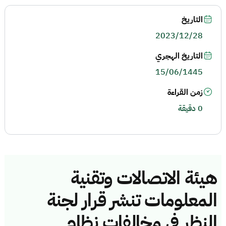
التاريخ
2023/12/28
التاريخ الهجري
15/06/1445
زمن القراءة
0 دقيقة
هيئة الاتصالات وتقنية
المعلومات تنشر قرار لجنة
النظر في مخالفات نظام