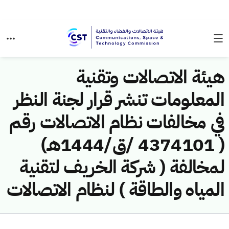
هيئة الاتصالات وتقنية
المعلومات تنشر قرار لجنة النظر
في مخالفات نظام الاتصالات رقم
( 4374101 /ق/1444هـ)
لمخالفة ( شركة الخريف لتقنية
المياه والطاقة ) لنظام الاتصالات