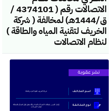
الاتصالات رقم ( 4374101 /
ق/1444هـ) لمخالفة ( شركة
الخريف لتقنية المياه والطاقة )
لنظام الاتصالات