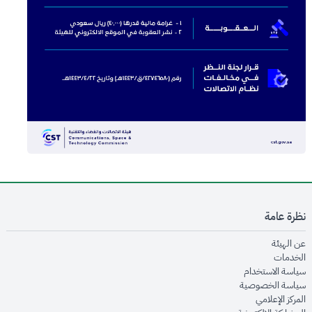
نظرة عامة
opens in new window
عن الهيئة
opens in new window
الخدمات
opens in new window
سياسة الاستخدام
opens in new window
سياسة الخصوصية
opens in new window
المركز الإعلامي