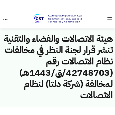
هيئة الاتصالات والفضاء والتقنية
تنشر قرار لجنة النظر في مخالفات
نظام الاتصالات رقم
(42748703/ق/1443هـ)
لمخالفة (شركة دلتا) لنظام
الاتصالات