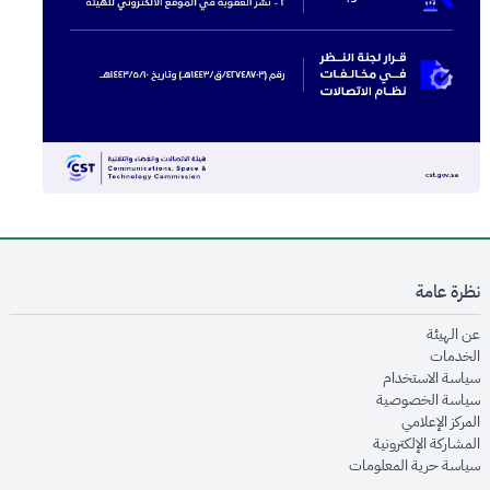
نظرة عامة
opens in new window
عن الهيئة
opens in new window
الخدمات
opens in new window
سياسة الاستخدام
opens in new window
سياسة الخصوصية
opens in new window
المركز الإعلامي
opens in new window
المشاركة الإلكترونية
opens in new window
سياسة حرية المعلومات