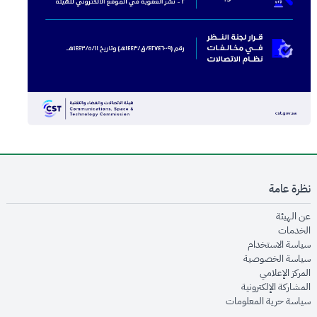
نظرة عامة
opens in new window
عن الهيئة
opens in new window
الخدمات
opens in new window
سياسة الاستخدام
opens in new window
سياسة الخصوصية
opens in new window
المركز الإعلامي
opens in new window
المشاركة الإلكترونية
opens in new window
سياسة حرية المعلومات