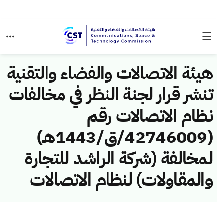
هيئة الاتصالات والفضاء والتقنية
تنشر قرار لجنة النظر في مخالفات
نظام الاتصالات رقم
(42746009/ق/1443هـ)
لمخالفة (شركة الراشد للتجارة
والمقاولات) لنظام الاتصالات