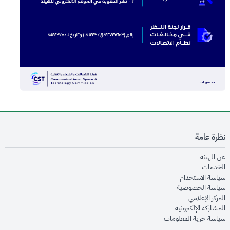
نظرة عامة
opens in new window
عن الهيئة
opens in new window
الخدمات
opens in new window
سياسة الاستخدام
opens in new window
سياسة الخصوصية
opens in new window
المركز الإعلامي
opens in new window
المشاركة الإلكترونية
opens in new window
سياسة حرية المعلومات