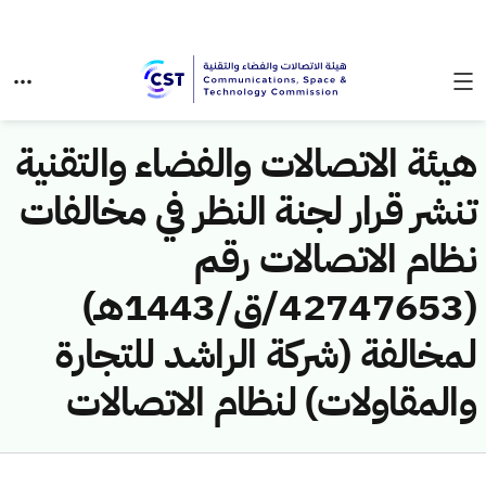
هيئة الاتصالات والفضاء والتقنية
تنشر قرار لجنة النظر في مخالفات
نظام الاتصالات رقم
(42747653/ق/1443هـ)
لمخالفة (شركة الراشد للتجارة
والمقاولات) لنظام الاتصالات