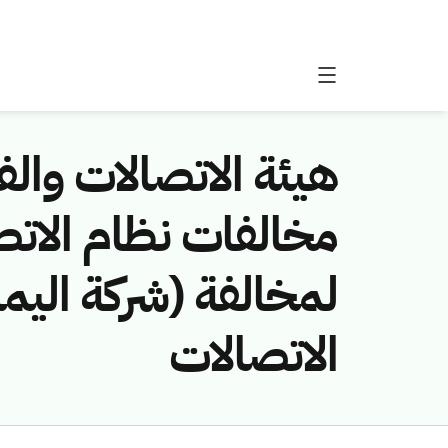
هيئة الاتصالات والفض
لمخالفة (شركة اليما
الاتصالات