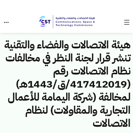
هيئة الاتصالات والفضاء والتقنية
تنشر قرار لجنة النظر في مخالفات
نظام الاتصالات رقم
(417412019/ق/1443هـ)
لمخالفة (شركة اليمامة للأعمال
التجارية والمقاولات) لنظام
الاتصالات