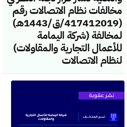
مخالفات نظام الاتصالات رقم
(417412019/ق/1443هـ)
لمخالفة (شركة اليمامة
للأعمال التجارية والمقاولات)
لنظام الاتصالات