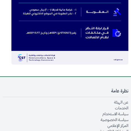
نظرة عامة
opens in new window
عن الهيئة
opens in new window
الخدمات
opens in new window
سياسة الاستخدام
opens in new window
سياسة الخصوصية
opens in new window
المركز الإعلامي