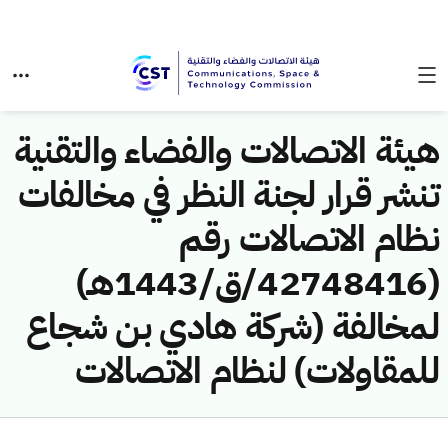
هيئة الاتصالات والفضاء والتقنية
تنشر قرار لجنة النظر في مخالفات
نظام الاتصالات رقم
(42748416/ق/1443هـ)
لمخالفة (شركة هادي بن شجاع
للمقاولات) لنظام الاتصالات